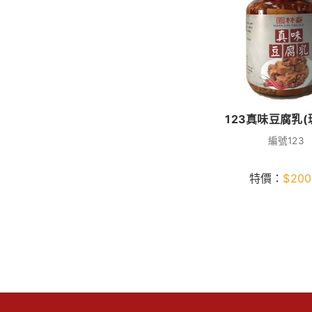
123真味豆腐乳(
編號123
特價：
$
200