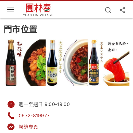
門市位置
週一至週日 9:00-19:00
0972-819977
粉絲專頁