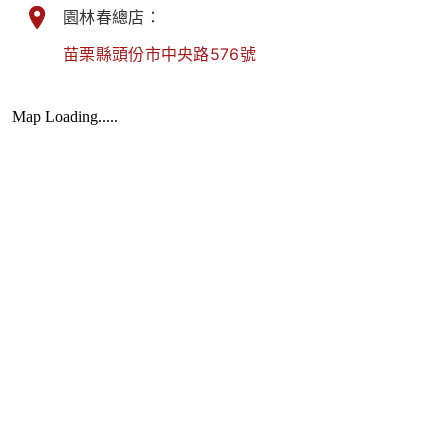
園林春總店：
苗栗縣頭份市中央路576號