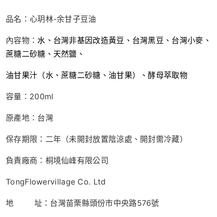
品名：心玥林-余甘子豆油
內容物：
水、台灣非基因改造黃豆、台灣黑豆、台灣小麥、
蔗糖二砂糖、天然鹽、
油甘果汁（水、蔗糖二砂糖、油甘果）、酵母萃取物
容量：200ml
原產地：台灣
保存期限：二年（未開封放置陰涼處、開封需冷藏）
負責廠商：桐境仙峰有限公司
TongFlowervillage Co. Ltd
地 址：台灣苗栗縣頭份市中央路576號